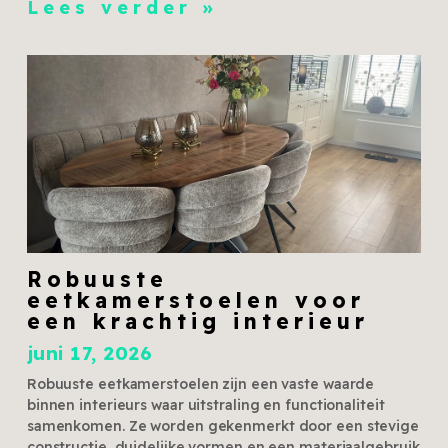
Lees verder »
Robuuste
eetkamerstoelen voor
een krachtig interieur
juni 17, 2026
Robuuste eetkamerstoelen zijn een vaste waarde
binnen interieurs waar uitstraling en functionaliteit
samenkomen. Ze worden gekenmerkt door een stevige
constructie, duidelijke vormen en een materiaalgebruik