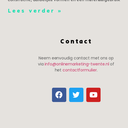
Lees verder »
Contact
Neem eenvoudig contact met ons op
via
info@onlinemarketing-twente.nl
of
het
contactformulier
.