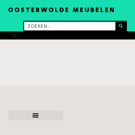
OOSTERWOLDE MEUBELEN