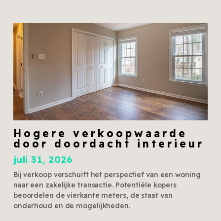
Hogere verkoopwaarde
door doordacht interieur
juli 31, 2026
Bij verkoop verschuift het perspectief van een woning
naar een zakelijke transactie. Potentiële kopers
beoordelen de vierkante meters, de staat van
onderhoud en de mogelijkheden.