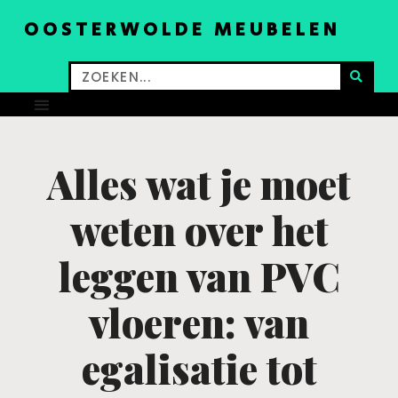
OOSTERWOLDE MEUBELEN
Alles wat je moet
weten over het
leggen van PVC
vloeren: van
egalisatie tot