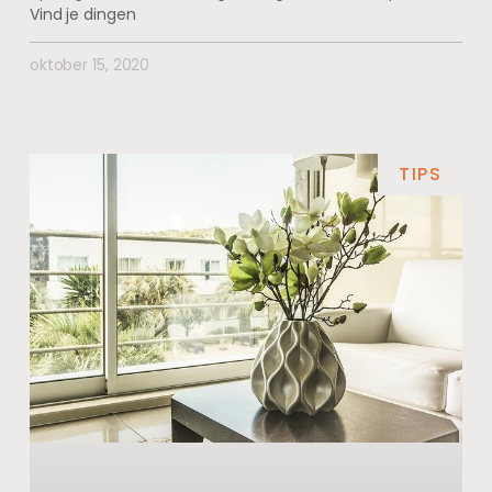
Vind je dingen
oktober 15, 2020
TIPS