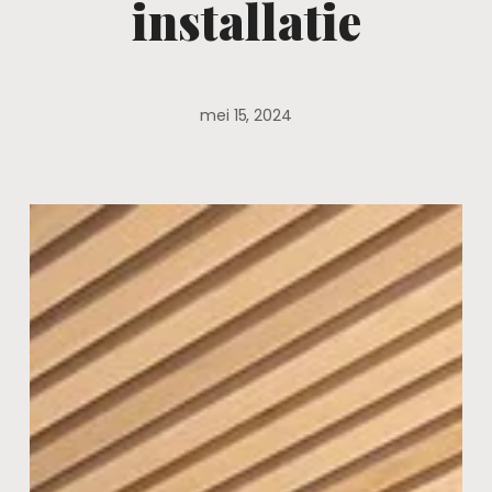
installatie
mei 15, 2024