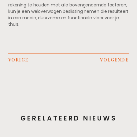
rekening te houden met alle bovengenoemde factoren,
kun je een weloverwogen beslissing nemen die resulteert
in een mooie, duurzame en functionele vloer voor je
thuis.
VORIGE
VOLGENDE
GERELATEERD NIEUWS