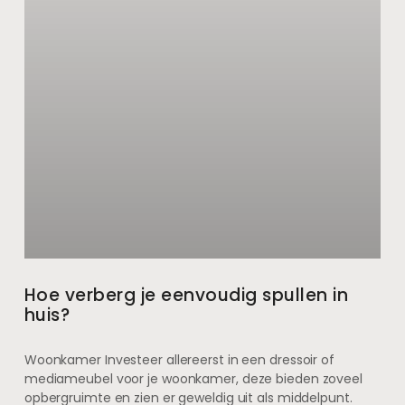
Hoe verberg je eenvoudig spullen in
huis?
Woonkamer Investeer allereerst in een dressoir of
mediameubel voor je woonkamer, deze bieden zoveel
opbergruimte en zien er geweldig uit als middelpunt.