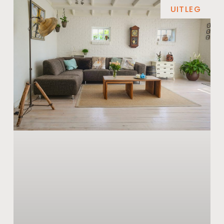
UITLEG