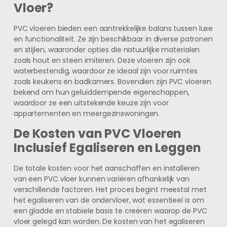
Vloer?
PVC vloeren bieden een aantrekkelijke balans tussen luxe
en functionaliteit. Ze zijn beschikbaar in diverse patronen
en stijlen, waaronder opties die natuurlijke materialen
zoals hout en steen imiteren. Deze vloeren zijn ook
waterbestendig, waardoor ze ideaal zijn voor ruimtes
zoals keukens en badkamers. Bovendien zijn PVC vloeren
bekend om hun geluiddempende eigenschappen,
waardoor ze een uitstekende keuze zijn voor
appartementen en meergezinswoningen.
De Kosten van PVC Vloeren
Inclusief Egaliseren en Leggen
De totale kosten voor het aanschaffen en installeren
van een PVC vloer kunnen variëren afhankelijk van
verschillende factoren. Het proces begint meestal met
het egaliseren van de ondervloer, wat essentieel is om
een gladde en stabiele basis te creëren waarop de PVC
vloer gelegd kan worden. De kosten van het egaliseren