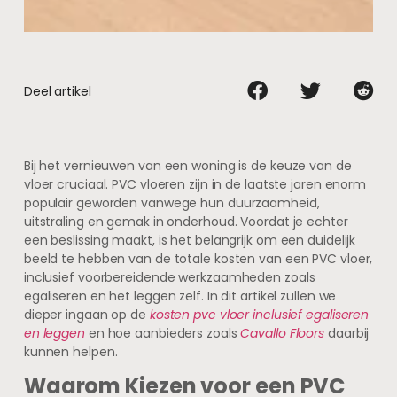
Deel artikel
Bij het vernieuwen van een woning is de keuze van de
vloer cruciaal. PVC vloeren zijn in de laatste jaren enorm
populair geworden vanwege hun duurzaamheid,
uitstraling en gemak in onderhoud. Voordat je echter
een beslissing maakt, is het belangrijk om een duidelijk
beeld te hebben van de totale kosten van een PVC vloer,
inclusief voorbereidende werkzaamheden zoals
egaliseren en het leggen zelf. In dit artikel zullen we
dieper ingaan op de
kosten pvc vloer inclusief egaliseren
en leggen
en hoe aanbieders zoals
Cavallo Floors
daarbij
kunnen helpen.
Waarom Kiezen voor een PVC