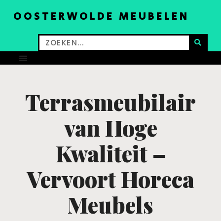
OOSTERWOLDE MEUBELEN
Terrasmeubilair
van Hoge
Kwaliteit –
Vervoort Horeca
Meubels