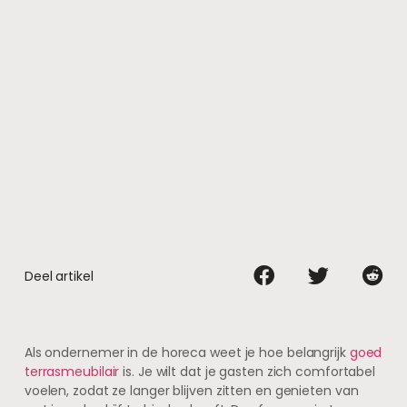
Deel artikel
Als ondernemer in de horeca weet je hoe belangrijk
goed
terrasmeubilair
is. Je wilt dat je gasten zich comfortabel
voelen, zodat ze langer blijven zitten en genieten van