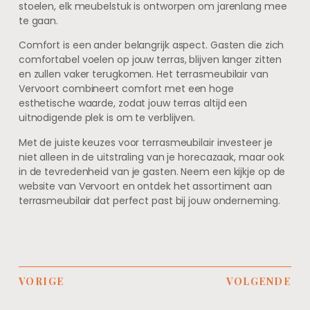
stoelen, elk meubelstuk is ontworpen om jarenlang mee
te gaan.
Comfort is een ander belangrijk aspect. Gasten die zich
comfortabel voelen op jouw terras, blijven langer zitten
en zullen vaker terugkomen. Het terrasmeubilair van
Vervoort combineert comfort met een hoge
esthetische waarde, zodat jouw terras altijd een
uitnodigende plek is om te verblijven.
Met de juiste keuzes voor terrasmeubilair investeer je
niet alleen in de uitstraling van je horecazaak, maar ook
in de tevredenheid van je gasten. Neem een kijkje op de
website van Vervoort en ontdek het assortiment aan
terrasmeubilair dat perfect past bij jouw onderneming.
VORIGE
VOLGENDE