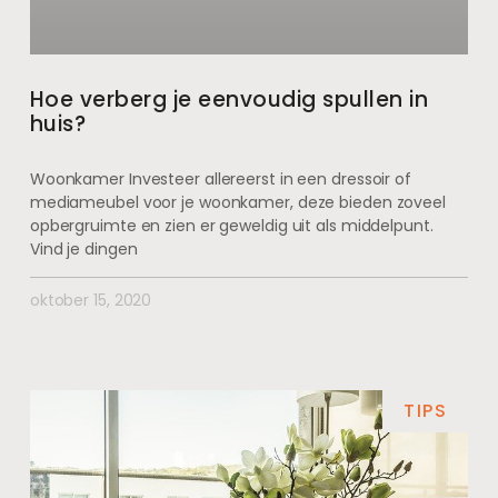
Hoe verberg je eenvoudig spullen in
huis?
Woonkamer Investeer allereerst in een dressoir of
mediameubel voor je woonkamer, deze bieden zoveel
opbergruimte en zien er geweldig uit als middelpunt.
Vind je dingen
oktober 15, 2020
TIPS