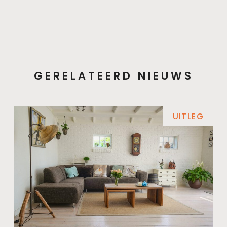
GERELATEERD NIEUWS
UITLEG