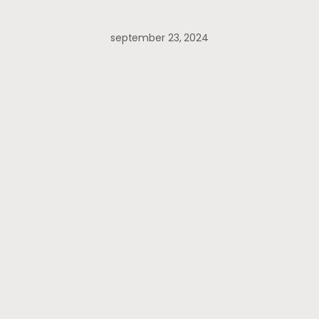
september 23, 2024