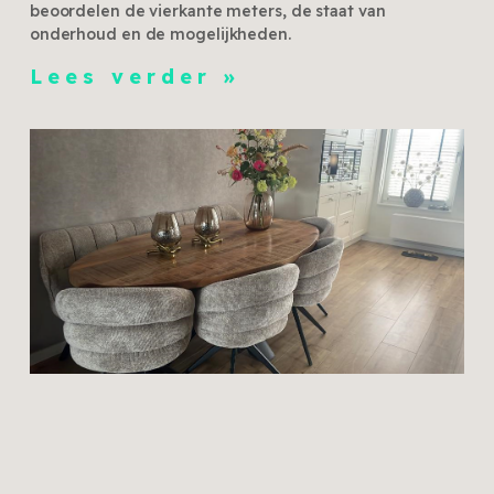
beoordelen de vierkante meters, de staat van
onderhoud en de mogelijkheden.
Lees verder »