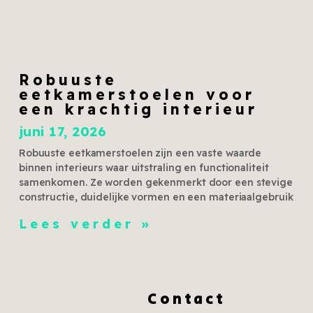
Robuuste
eetkamerstoelen voor
een krachtig interieur
juni 17, 2026
Robuuste eetkamerstoelen zijn een vaste waarde
binnen interieurs waar uitstraling en functionaliteit
samenkomen. Ze worden gekenmerkt door een stevige
constructie, duidelijke vormen en een materiaalgebruik
Lees verder »
Contact