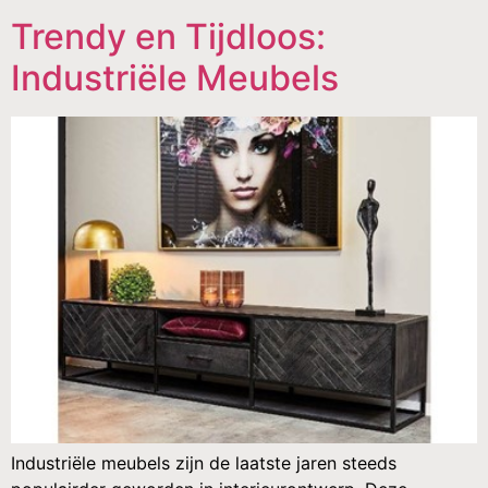
Trendy en Tijdloos:
Industriële Meubels
Industriële meubels zijn de laatste jaren steeds