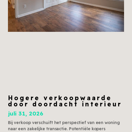
Hogere verkoopwaarde
door doordacht interieur
juli 31, 2026
Bij verkoop verschuift het perspectief van een woning
naar een zakelijke transactie. Potentiële kopers