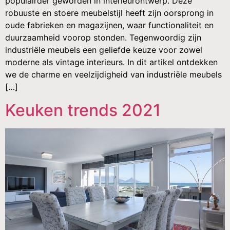
populairder geworden in interieurontwerp. Deze
robuuste en stoere meubelstijl heeft zijn oorsprong in
oude fabrieken en magazijnen, waar functionaliteit en
duurzaamheid voorop stonden. Tegenwoordig zijn
industriële meubels een geliefde keuze voor zowel
moderne als vintage interieurs. In dit artikel ontdekken
we de charme en veelzijdigheid van industriële meubels
[…]
Keuken trends 2021