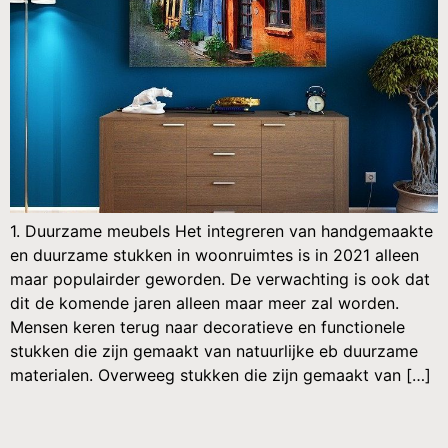
1. Duurzame meubels Het integreren van handgemaakte
en duurzame stukken in woonruimtes is in 2021 alleen
maar populairder geworden. De verwachting is ook dat
dit de komende jaren alleen maar meer zal worden.
Mensen keren terug naar decoratieve en functionele
stukken die zijn gemaakt van natuurlijke eb duurzame
materialen. Overweeg stukken die zijn gemaakt van […]