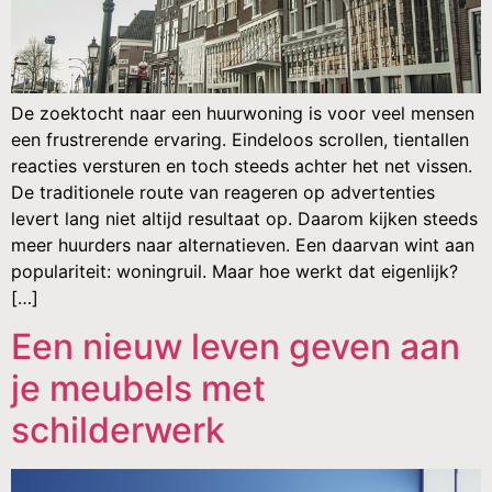
De zoektocht naar een huurwoning is voor veel mensen
een frustrerende ervaring. Eindeloos scrollen, tientallen
reacties versturen en toch steeds achter het net vissen.
De traditionele route van reageren op advertenties
levert lang niet altijd resultaat op. Daarom kijken steeds
meer huurders naar alternatieven. Een daarvan wint aan
populariteit: woningruil. Maar hoe werkt dat eigenlijk?
[…]
Een nieuw leven geven aan
je meubels met
schilderwerk