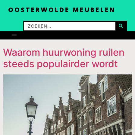
OOSTERWOLDE MEUBELEN
Waarom huurwoning ruilen
steeds populairder wordt