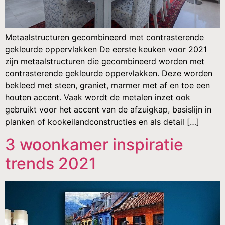
Metaalstructuren gecombineerd met contrasterende
gekleurde oppervlakken De eerste keuken voor 2021
zijn metaalstructuren die gecombineerd worden met
contrasterende gekleurde oppervlakken. Deze worden
bekleed met steen, graniet, marmer met af en toe een
houten accent. Vaak wordt de metalen inzet ook
gebruikt voor het accent van de afzuigkap, basislijn in
planken of kookeilandconstructies en als detail […]
3 woonkamer inspiratie
trends 2021