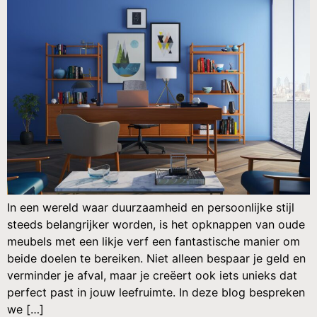
In een wereld waar duurzaamheid en persoonlijke stijl
steeds belangrijker worden, is het opknappen van oude
meubels met een likje verf een fantastische manier om
beide doelen te bereiken. Niet alleen bespaar je geld en
verminder je afval, maar je creëert ook iets unieks dat
perfect past in jouw leefruimte. In deze blog bespreken
we […]